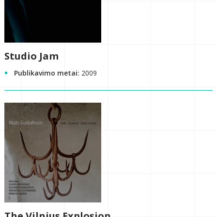
Studio Jam
Publikavimo metai:
2009
The Vilnius Explosion