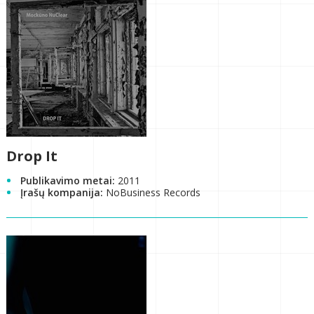
Drop It
Publikavimo metai:
2011
Įrašų kompanija:
NoBusiness Records