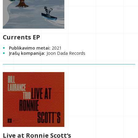
Currents EP
Publikavimo metai:
2021
Įrašų kompanija:
Joon Dada Records
Live at Ronnie Scott‘s