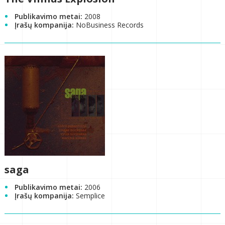
Publikavimo metai:
2008
Įrašų kompanija:
NoBusiness Records
saga
Publikavimo metai:
2006
Įrašų kompanija:
Semplice