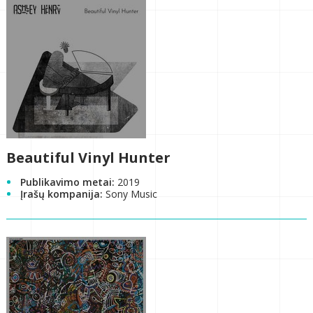
Beautiful Vinyl Hunter
Publikavimo metai:
2019
Įrašų kompanija:
Sony Music