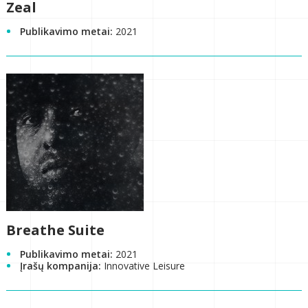
Zeal
Publikavimo metai:
2021
Breathe Suite
Publikavimo metai:
2021
Įrašų kompanija:
Innovative Leisure