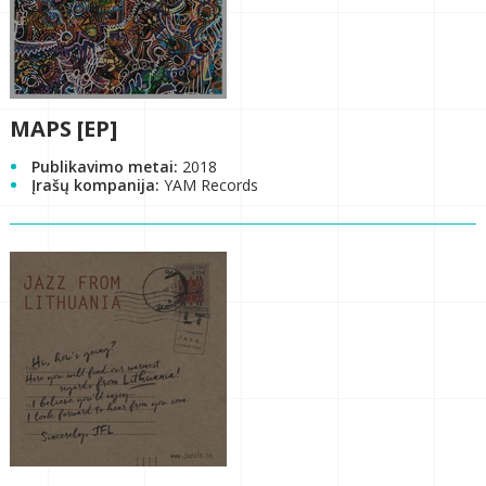
MAPS [EP]
Publikavimo metai:
2018
Įrašų kompanija:
YAM Records