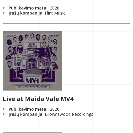
Publikavimo metai:
2020
Įrašų kompanija:
Flint Music
Live at Maida Vale MV4
Publikavimo metai:
2020
Įrašų kompanija:
Brownswood Recordings