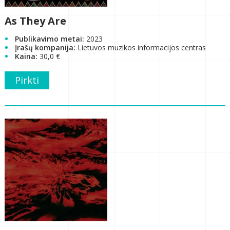
As They Are
Publikavimo metai:
2023
Įrašų kompanija:
Lietuvos muzikos informacijos centras
Kaina:
30,0 €
Pirkti