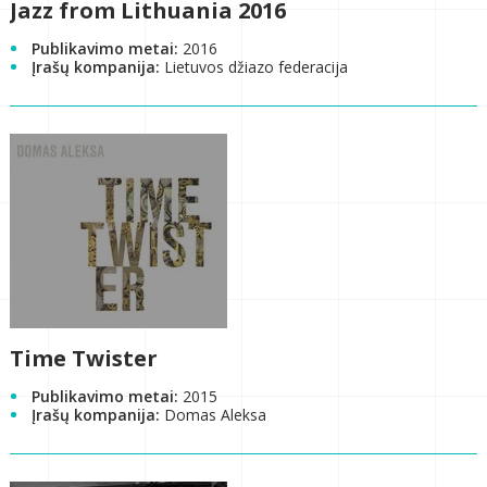
Jazz from Lithuania 2016
Publikavimo metai:
2016
Įrašų kompanija:
Lietuvos džiazo federacija
Time Twister
Publikavimo metai:
2015
Įrašų kompanija:
Domas Aleksa