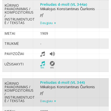
Preliudas d-moll (VL 344a)
KŪRINIO
Mikalojus Konstantinas Čiurlionis
PAVADINIMAS /
KOMPOZITORIUS
pf
/
INSTRUMENTUOT
Ė / TEKSTAS
Daugiau
METAI
1909
TRUKMĖ
-
PAVYZDŽIAI
UŽSISAKYTI
Preliudas d-moll (VL 344)
KŪRINIO
Mikalojus Konstantinas Čiurlionis
PAVADINIMAS /
KOMPOZITORIUS
pf
/
INSTRUMENTUOT
Ė / TEKSTAS
Daugiau