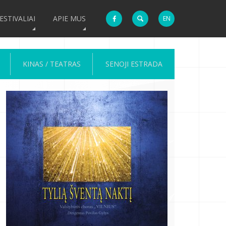
ESTIVALIAI
APIE MUS
EN
KINAS / TEATRAS
SENOJI ESTRADA