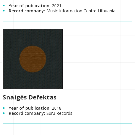
Year of publication:
2021
Record company:
Music Information Centre Lithuania
Snaigės Defektas
Year of publication:
2018
Record company:
Suru Records