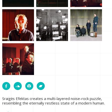
Sraigės Efektas creates a multi-layered noise-rock puzzle,
resembling the eternally restless state of a modern human.